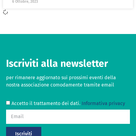
6 Ottobre, 2023
Iscriviti alla newsletter
per rimanere aggiornato sui prossimi eventi della
nostra associazione comodamente tramite email
Accetto il trattamento dei dati.
Informativa privacy
Iscriviti