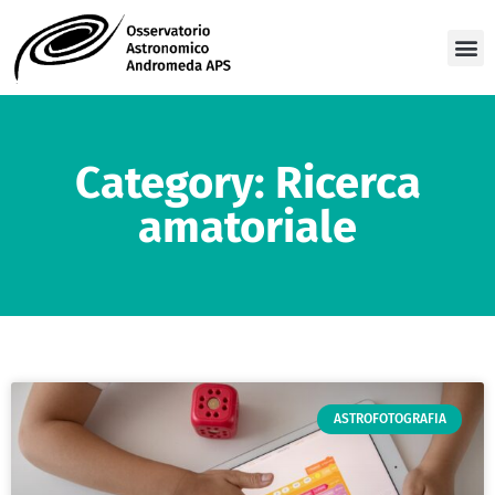
Category: Ricerca
amatoriale
ASTROFOTOGRAFIA