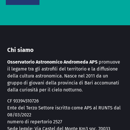
Chi siamo
Osservatorio Astronomico Andromeda APS
promuove
il legame tra gli astrofili del territorio e la diffusione
della cultura astronomica. Nasce nel 2011 da un
gruppo di giovani della provincia di Bari accomunati
dalla curiosità per il cielo notturno.
CF 93394510726
Ente del Terzo Settore iscritto come APS al RUNTS dal
08/03/2022
numero di repertorio 2527
Sede legale: Via Castel del Monte Km3 snc, 70033