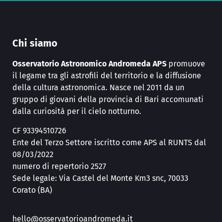
Chi siamo
Osservatorio Astronomico Andromeda APS
promuove
il legame tra gli astrofili del territorio e la diffusione
della cultura astronomica. Nasce nel 2011 da un
gruppo di giovani della provincia di Bari accomunati
dalla curiosità per il cielo notturno.
CF 93394510726
Ente del Terzo Settore iscritto come APS al RUNTS dal
08/03/2022
numero di repertorio 2527
Sede legale: Via Castel del Monte Km3 snc, 70033
Corato (BA)
hello@osservatorioandromeda.it