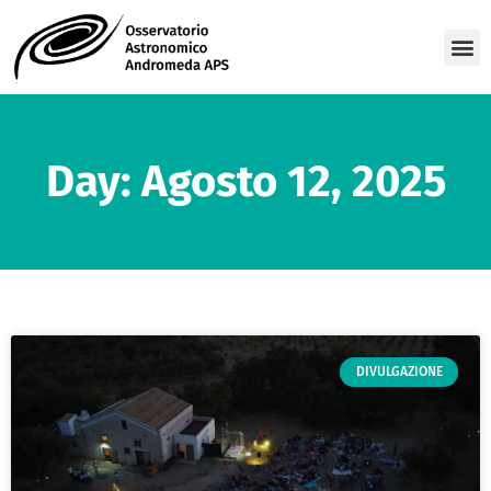
Day: Agosto 12, 2025
DIVULGAZIONE