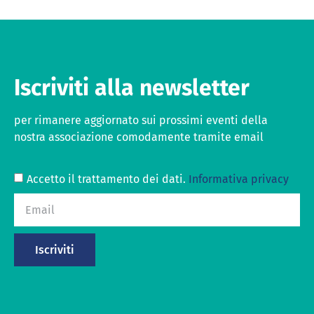
Iscriviti alla newsletter
per rimanere aggiornato sui prossimi eventi della
nostra associazione comodamente tramite email
Accetto il trattamento dei dati.
Informativa privacy
Iscriviti