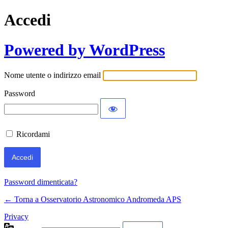
Accedi
Powered by WordPress
Nome utente o indirizzo email
Password
Ricordami
Password dimenticata?
← Torna a Osservatorio Astronomico Andromeda APS
Privacy