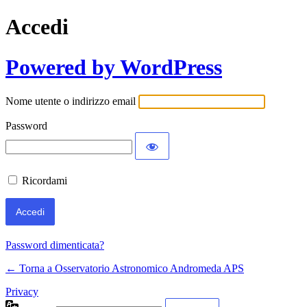
Accedi
Powered by WordPress
Nome utente o indirizzo email
Password
Ricordami
Password dimenticata?
← Torna a Osservatorio Astronomico Andromeda APS
Privacy