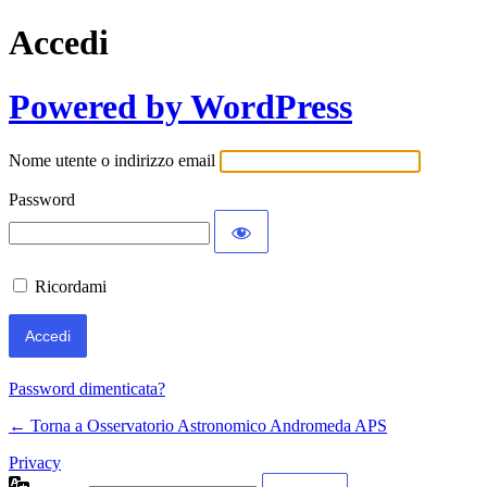
Accedi
Powered by WordPress
Nome utente o indirizzo email
Password
Ricordami
Password dimenticata?
← Torna a Osservatorio Astronomico Andromeda APS
Privacy