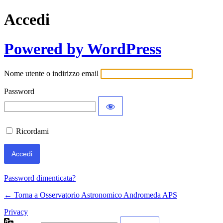
Accedi
Powered by WordPress
Nome utente o indirizzo email
Password
Ricordami
Password dimenticata?
← Torna a Osservatorio Astronomico Andromeda APS
Privacy