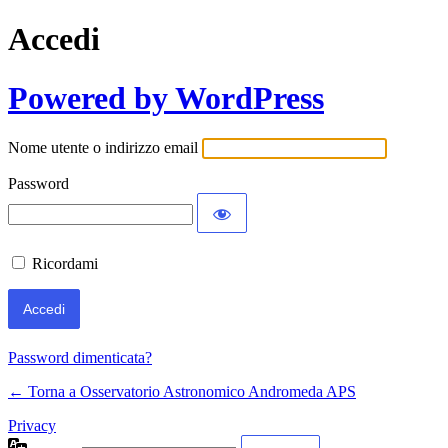
Accedi
Powered by WordPress
Nome utente o indirizzo email
Password
Ricordami
Password dimenticata?
← Torna a Osservatorio Astronomico Andromeda APS
Privacy