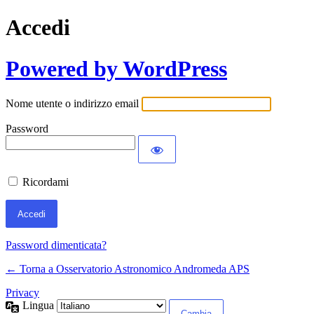
Accedi
Powered by WordPress
Nome utente o indirizzo email
Password
Ricordami
Password dimenticata?
← Torna a Osservatorio Astronomico Andromeda APS
Privacy
Lingua