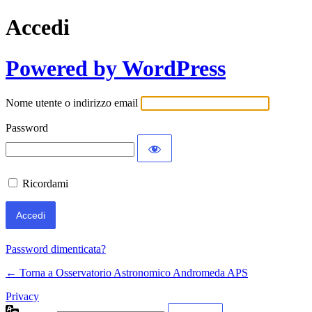
Accedi
Powered by WordPress
Nome utente o indirizzo email
Password
Ricordami
Password dimenticata?
← Torna a Osservatorio Astronomico Andromeda APS
Privacy