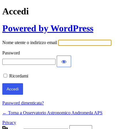
Accedi
Powered by WordPress
Nome utente o indirizzo email
Password
Ricordami
Password dimenticata?
← Torna a Osservatorio Astronomico Andromeda APS
Privacy