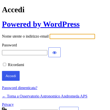
Accedi
Powered by WordPress
Nome utente o indirizzo email
Password
Ricordami
Password dimenticata?
← Torna a Osservatorio Astronomico Andromeda APS
Privacy