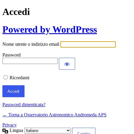
Accedi
Powered by WordPress
Nome utente o indirizzo email
Password
Ricordami
Password dimenticata?
← Torna a Osservatorio Astronomico Andromeda APS
Privacy
Lingua