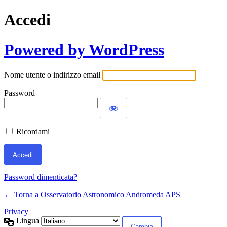
Accedi
Powered by WordPress
Nome utente o indirizzo email
Password
Ricordami
Password dimenticata?
← Torna a Osservatorio Astronomico Andromeda APS
Privacy
Lingua