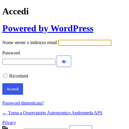
Accedi
Powered by WordPress
Nome utente o indirizzo email
Password
Ricordami
Password dimenticata?
← Torna a Osservatorio Astronomico Andromeda APS
Privacy