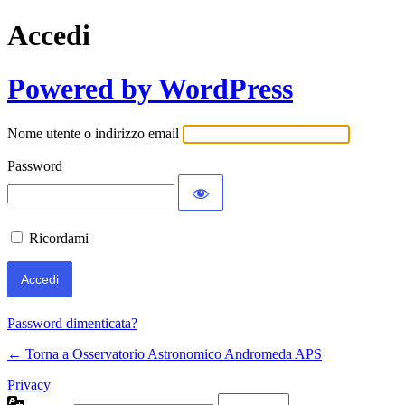
Accedi
Powered by WordPress
Nome utente o indirizzo email
Password
Ricordami
Password dimenticata?
← Torna a Osservatorio Astronomico Andromeda APS
Privacy