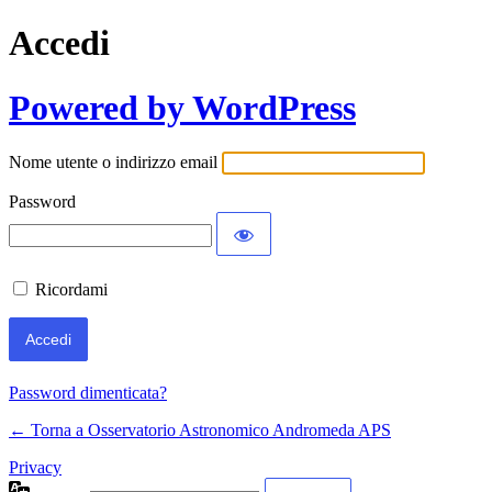
Accedi
Powered by WordPress
Nome utente o indirizzo email
Password
Ricordami
Password dimenticata?
← Torna a Osservatorio Astronomico Andromeda APS
Privacy