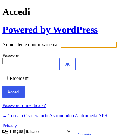
Accedi
Powered by WordPress
Nome utente o indirizzo email
Password
Ricordami
Password dimenticata?
← Torna a Osservatorio Astronomico Andromeda APS
Privacy
Lingua