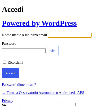
Accedi
Powered by WordPress
Nome utente o indirizzo email
Password
Ricordami
Password dimenticata?
← Torna a Osservatorio Astronomico Andromeda APS
Privacy