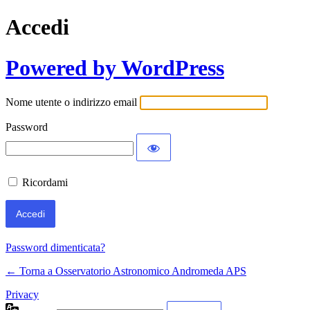
Accedi
Powered by WordPress
Nome utente o indirizzo email
Password
Ricordami
Password dimenticata?
← Torna a Osservatorio Astronomico Andromeda APS
Privacy