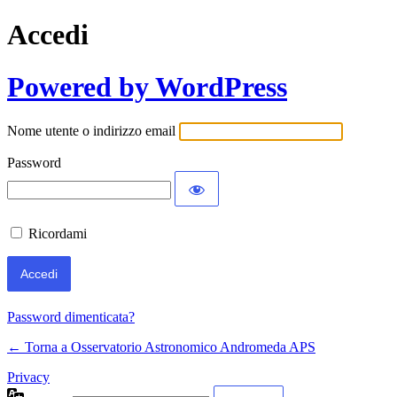
Accedi
Powered by WordPress
Nome utente o indirizzo email
Password
Ricordami
Password dimenticata?
← Torna a Osservatorio Astronomico Andromeda APS
Privacy