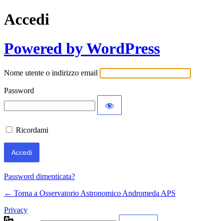
Accedi
Powered by WordPress
Nome utente o indirizzo email
Password
Ricordami
Password dimenticata?
← Torna a Osservatorio Astronomico Andromeda APS
Privacy