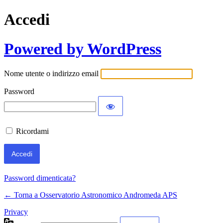
Accedi
Powered by WordPress
Nome utente o indirizzo email
Password
Ricordami
Password dimenticata?
← Torna a Osservatorio Astronomico Andromeda APS
Privacy