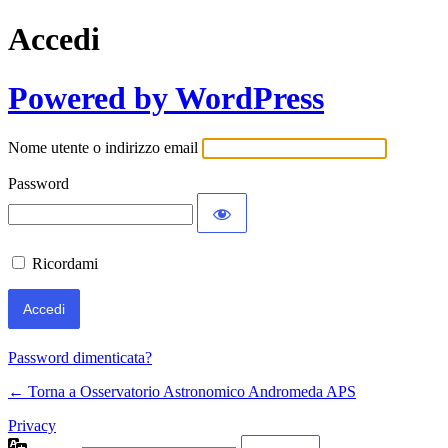
Accedi
Powered by WordPress
Nome utente o indirizzo email
Password
Ricordami
Password dimenticata?
← Torna a Osservatorio Astronomico Andromeda APS
Privacy