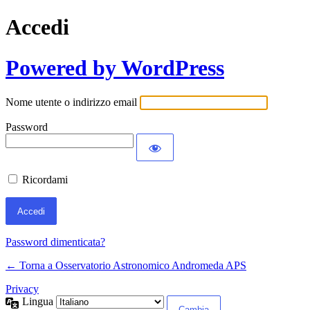
Accedi
Powered by WordPress
Nome utente o indirizzo email
Password
Ricordami
Password dimenticata?
← Torna a Osservatorio Astronomico Andromeda APS
Privacy
Lingua