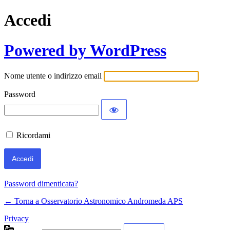
Accedi
Powered by WordPress
Nome utente o indirizzo email
Password
Ricordami
Password dimenticata?
← Torna a Osservatorio Astronomico Andromeda APS
Privacy